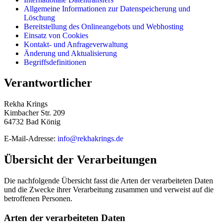
Allgemeine Informationen zur Datenspeicherung und
Löschung
Bereitstellung des Onlineangebots und Webhosting
Einsatz von Cookies
Kontakt- und Anfrageverwaltung
Änderung und Aktualisierung
Begriffsdefinitionen
Verantwortlicher
Rekha Krings
Kimbacher Str. 209
64732 Bad König
E-Mail-Adresse:
info@rekhakrings.de
Übersicht der Verarbeitungen
Die nachfolgende Übersicht fasst die Arten der verarbeiteten Daten
und die Zwecke ihrer Verarbeitung zusammen und verweist auf die
betroffenen Personen.
Arten der verarbeiteten Daten