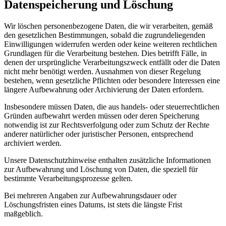
Datenspeicherung und Löschung
Wir löschen personenbezogene Daten, die wir verarbeiten, gemäß
den gesetzlichen Bestimmungen, sobald die zugrundeliegenden
Einwilligungen widerrufen werden oder keine weiteren rechtlichen
Grundlagen für die Verarbeitung bestehen. Dies betrifft Fälle, in
denen der ursprüngliche Verarbeitungszweck entfällt oder die Daten
nicht mehr benötigt werden. Ausnahmen von dieser Regelung
bestehen, wenn gesetzliche Pflichten oder besondere Interessen eine
längere Aufbewahrung oder Archivierung der Daten erfordern.
Insbesondere müssen Daten, die aus handels- oder steuerrechtlichen
Gründen aufbewahrt werden müssen oder deren Speicherung
notwendig ist zur Rechtsverfolgung oder zum Schutz der Rechte
anderer natürlicher oder juristischer Personen, entsprechend
archiviert werden.
Unsere Datenschutzhinweise enthalten zusätzliche Informationen
zur Aufbewahrung und Löschung von Daten, die speziell für
bestimmte Verarbeitungsprozesse gelten.
Bei mehreren Angaben zur Aufbewahrungsdauer oder
Löschungsfristen eines Datums, ist stets die längste Frist
maßgeblich.