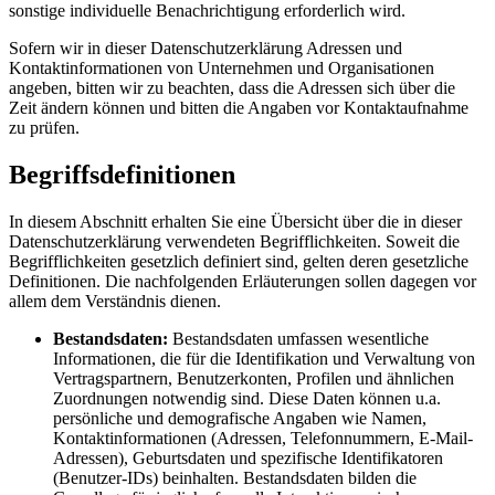
sonstige individuelle Benachrichtigung erforderlich wird.
Sofern wir in dieser Datenschutzerklärung Adressen und
Kontaktinformationen von Unternehmen und Organisationen
angeben, bitten wir zu beachten, dass die Adressen sich über die
Zeit ändern können und bitten die Angaben vor Kontaktaufnahme
zu prüfen.
Begriffsdefinitionen
In diesem Abschnitt erhalten Sie eine Übersicht über die in dieser
Datenschutzerklärung verwendeten Begrifflichkeiten. Soweit die
Begrifflichkeiten gesetzlich definiert sind, gelten deren gesetzliche
Definitionen. Die nachfolgenden Erläuterungen sollen dagegen vor
allem dem Verständnis dienen.
Bestandsdaten:
Bestandsdaten umfassen wesentliche
Informationen, die für die Identifikation und Verwaltung von
Vertragspartnern, Benutzerkonten, Profilen und ähnlichen
Zuordnungen notwendig sind. Diese Daten können u.a.
persönliche und demografische Angaben wie Namen,
Kontaktinformationen (Adressen, Telefonnummern, E-Mail-
Adressen), Geburtsdaten und spezifische Identifikatoren
(Benutzer-IDs) beinhalten. Bestandsdaten bilden die