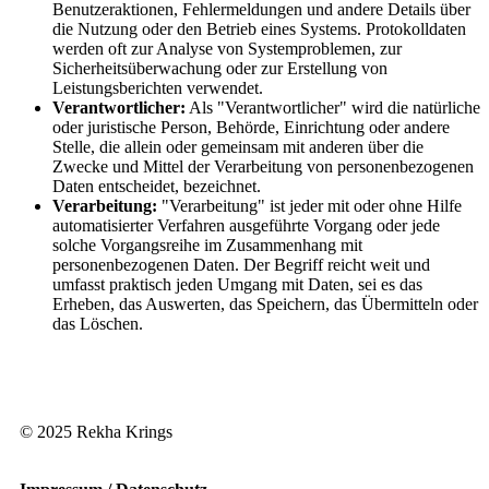
Benutzeraktionen, Fehlermeldungen und andere Details über
die Nutzung oder den Betrieb eines Systems. Protokolldaten
werden oft zur Analyse von Systemproblemen, zur
Sicherheitsüberwachung oder zur Erstellung von
Leistungsberichten verwendet.
Verantwortlicher:
Als "Verantwortlicher" wird die natürliche
oder juristische Person, Behörde, Einrichtung oder andere
Stelle, die allein oder gemeinsam mit anderen über die
Zwecke und Mittel der Verarbeitung von personenbezogenen
Daten entscheidet, bezeichnet.
Verarbeitung:
"Verarbeitung" ist jeder mit oder ohne Hilfe
automatisierter Verfahren ausgeführte Vorgang oder jede
solche Vorgangsreihe im Zusammenhang mit
personenbezogenen Daten. Der Begriff reicht weit und
umfasst praktisch jeden Umgang mit Daten, sei es das
Erheben, das Auswerten, das Speichern, das Übermitteln oder
das Löschen.
© 2025 Rekha Krings