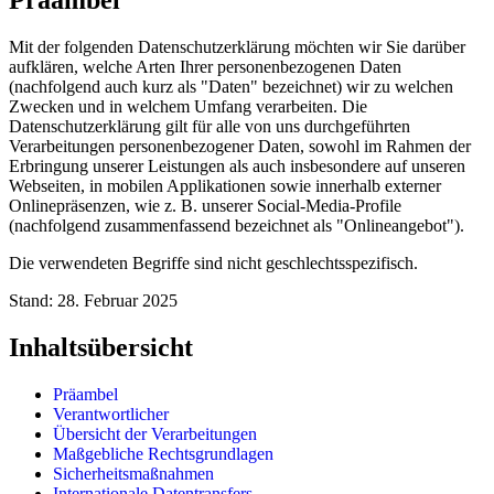
Mit der folgenden Datenschutzerklärung möchten wir Sie darüber
aufklären, welche Arten Ihrer personenbezogenen Daten
(nachfolgend auch kurz als "Daten" bezeichnet) wir zu welchen
Zwecken und in welchem Umfang verarbeiten. Die
Datenschutzerklärung gilt für alle von uns durchgeführten
Verarbeitungen personenbezogener Daten, sowohl im Rahmen der
Erbringung unserer Leistungen als auch insbesondere auf unseren
Webseiten, in mobilen Applikationen sowie innerhalb externer
Onlinepräsenzen, wie z. B. unserer Social-Media-Profile
(nachfolgend zusammenfassend bezeichnet als "Onlineangebot").
Die verwendeten Begriffe sind nicht geschlechtsspezifisch.
Stand: 28. Februar 2025
Inhaltsübersicht
Präambel
Verantwortlicher
Übersicht der Verarbeitungen
Maßgebliche Rechtsgrundlagen
Sicherheitsmaßnahmen
Internationale Datentransfers