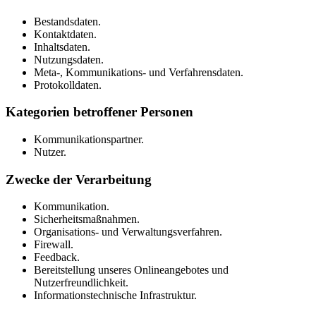
Bestandsdaten.
Kontaktdaten.
Inhaltsdaten.
Nutzungsdaten.
Meta-, Kommunikations- und Verfahrensdaten.
Protokolldaten.
Kategorien betroffener Personen
Kommunikationspartner.
Nutzer.
Zwecke der Verarbeitung
Kommunikation.
Sicherheitsmaßnahmen.
Organisations- und Verwaltungsverfahren.
Firewall.
Feedback.
Bereitstellung unseres Onlineangebotes und
Nutzerfreundlichkeit.
Informationstechnische Infrastruktur.