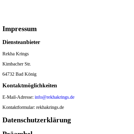
Impressum
Diensteanbieter
Rekha Krings
Kimbacher Str.
64732 Bad König
Kontaktmöglichkeiten
E-Mail-Adresse:
info@rekhakrings.de
Kontaktformular: rekhakrings.de
Datenschutzerklärung
Präambel